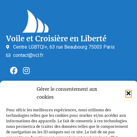
Voile et Croisière en Liberté
Centre LGBTQI+, 63 rue Beaubourg 75003 Paris
contact@vcl.fr
Associations partenaires
Gérer le consentement aux
cookies
Pour offrir les meilleures expériences, nous utilisons des
technologies telles que les cookies pour stocker et/ou accéder aux
informations des appareils. Le fait de consentir à ces technologies
nous permettra de traiter des données telles que le comportement
de navigation ou les ID uniques sur ce site. Le fait de ne pas