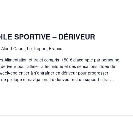
ILE SPORTIVE – DÉRIVEUR
 Albert Cauet, Le Treport, France
s.Alimentation et trajet compris 150 € d’acompte par personne
dériveur pour affiner la technique et des sensations L’idée de
n week-end entier à s’entraîner en dériveur pour progresser
de pilotage et navigation. Le dériveur est un support ultra …