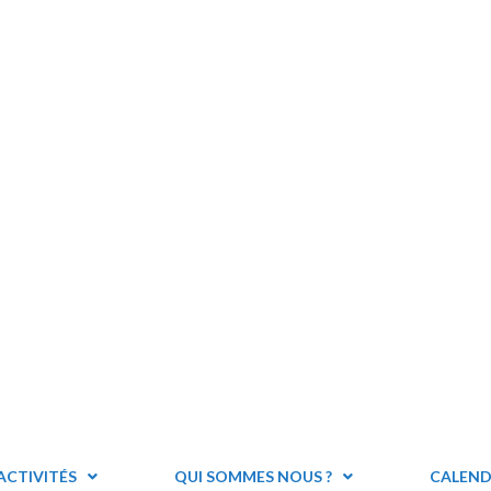
ACTIVITÉS
QUI SOMMES NOUS ?
CALEND