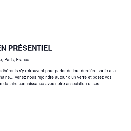
N PRÉSENTIEL
e, Paris, France
hérents s'y retrouvent pour parler de leur dernière sortie à la
chaine... Venez nous rejoindre autour d’un verre et posez vos
on de faire connaissance avec notre association et ses