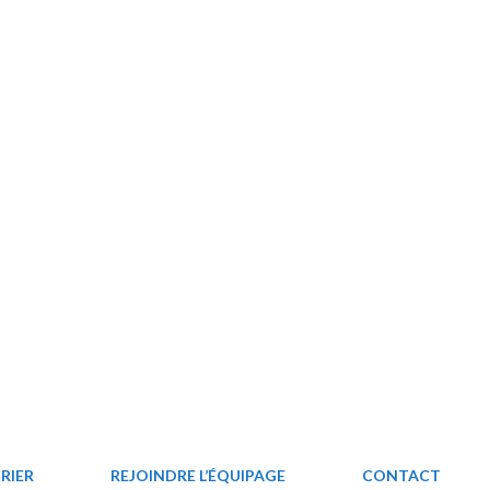
RIER
REJOINDRE L’ÉQUIPAGE
CONTACT