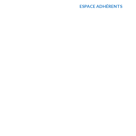
ESPACE ADHÉRENTS