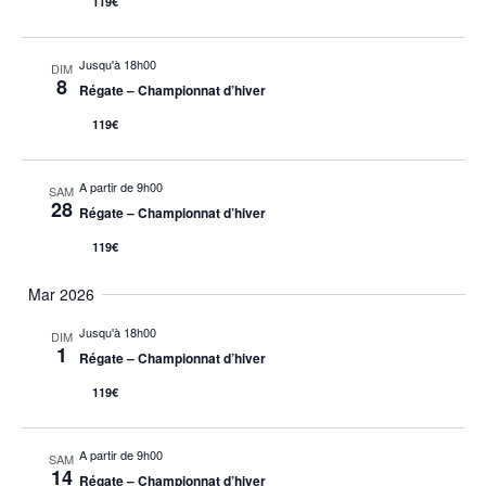
119€
Jusqu'à 18h00
DIM
8
Régate – Championnat d’hiver
119€
A partir de 9h00
SAM
28
Régate – Championnat d’hiver
119€
Mar 2026
Jusqu'à 18h00
DIM
1
Régate – Championnat d’hiver
119€
A partir de 9h00
SAM
14
Régate – Championnat d’hiver