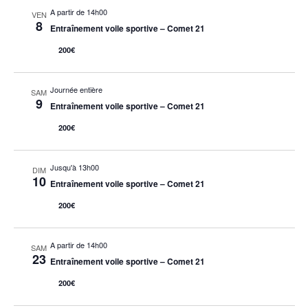
A partir de 14h00
VEN
8
Entraînement voile sportive – Comet 21
200€
Journée entière
SAM
9
Entraînement voile sportive – Comet 21
200€
Jusqu'à 13h00
DIM
10
Entraînement voile sportive – Comet 21
200€
A partir de 14h00
SAM
23
Entraînement voile sportive – Comet 21
200€