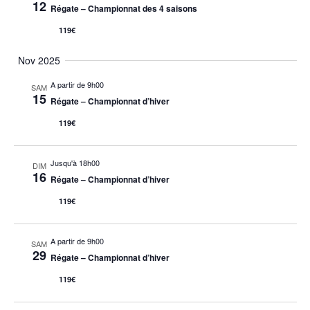
12
Régate – Championnat des 4 saisons
119€
Nov 2025
A partir de 9h00
SAM
15
Régate – Championnat d’hiver
119€
Jusqu'à 18h00
DIM
16
Régate – Championnat d’hiver
119€
A partir de 9h00
SAM
29
Régate – Championnat d’hiver
119€