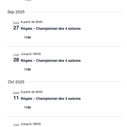
Sep 2025
A partir de 9h00
SAM
27
Régate – Championnat des 4 saisons
119€
Jusqu'à 18h00
DIM
28
Régate – Championnat des 4 saisons
119€
Oct 2025
A partir de 9h00
SAM
11
Régate – Championnat des 4 saisons
119€
Jusqu'à 18h00
DIM