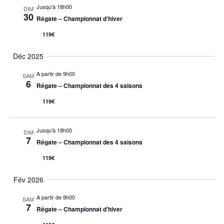
Jusqu'à 18h00
DIM
30
Régate – Championnat d’hiver
119€
Déc 2025
A partir de 9h00
SAM
6
Régate – Championnat des 4 saisons
119€
Jusqu'à 18h00
DIM
7
Régate – Championnat des 4 saisons
119€
Fév 2026
A partir de 9h00
SAM
7
Régate – Championnat d’hiver