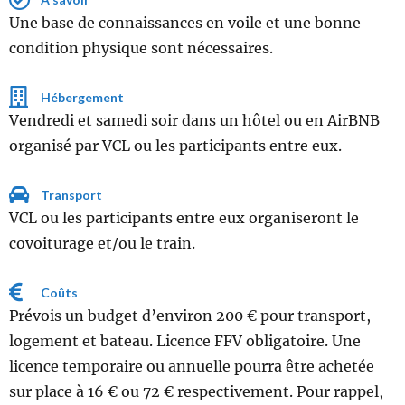
Une base de connaissances en voile et une bonne
condition physique sont nécessaires.
Hébergement
Vendredi et samedi soir dans un hôtel ou en AirBNB
organisé par VCL ou les participants entre eux.
Transport
VCL ou les participants entre eux organiseront le
covoiturage et/ou le train.
Coûts
Prévois un budget d’environ 200 € pour transport,
logement et bateau. Licence FFV obligatoire. Une
licence temporaire ou annuelle pourra être achetée
sur place à 16 € ou 72 € respectivement. Pour rappel,