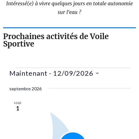
Intéressé(e) à vivre quelques jours en totale autonomie
sur l'eau ?
Prochaines activités de Voile
Sportive
Maintenant
 - 
12/09/2026
Sélectionnez
septembre 2026
une
date.
MAR
1