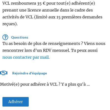
VCL remboursera 35 € pour tout(e) adhérent(e)
prenant une licence annuelle dans le cadre des
activités de VCL (limité aux 15 premières demandes
reçues).
Questions
Tu as besoin de plus de renseignements ? Viens nous
rencontrer lors d’un RDV mensuel. Tu peux aussi
nous contacter par mail.
Rejoindre d'équipage
Motivé(e) pour adhérer à VCL ? Y a plus qu’à …
Adhérer