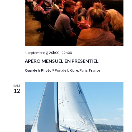
1 septembre @ 20h00
-
22h00
APÉRO MENSUEL EN PRÉSENTIEL
Quai de la Photo
9 Port de la Gare, Paris, France
SAM
12