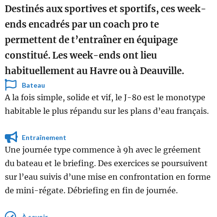
Destinés aux sportives et sportifs, ces week-
ends encadrés par un coach pro te
permettent de t’entraîner en équipage
constitué. Les week-ends ont lieu
habituellement au Havre ou à Deauville.
Bateau
A la fois simple, solide et vif, le J-80 est le monotype
habitable le plus répandu sur les plans d’eau français.
Entraînement
Une journée type commence à 9h avec le gréement
du bateau et le briefing. Des exercices se poursuivent
sur l’eau suivis d’une mise en confrontation en forme
de mini-régate. Débriefing en fin de journée.
À savoir