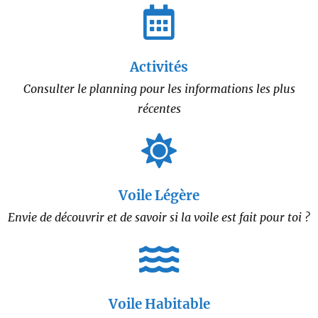
Activités
Consulter le planning pour les informations les plus
récentes
Voile Légère
Envie de découvrir et de savoir si la voile est fait pour toi ?
Voile Habitable