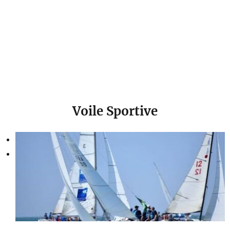
Voile Sportive
Précédent
Suivante