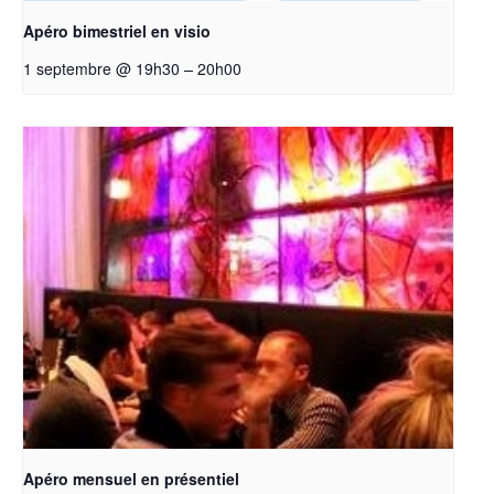
Apéro bimestriel en visio
–
1 septembre @ 19h30
20h00
Apéro mensuel en présentiel