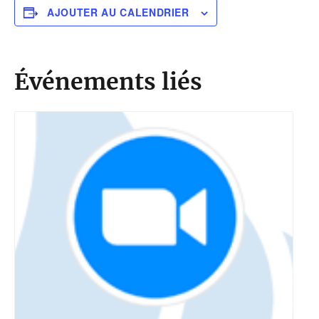
AJOUTER AU CALENDRIER
Événements liés