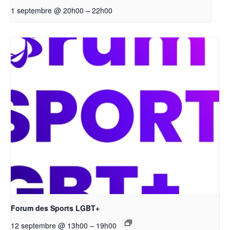
–
1 septembre @ 20h00
22h00
Forum des Sports LGBT+
–
12 septembre @ 13h00
19h00