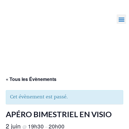
« Tous les Évènements
Cet évènement est passé.
APÉRO BIMESTRIEL EN VISIO
2 juin
19h30
20h00
@
–