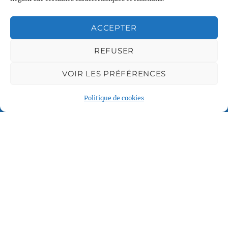
ACCEPTER
Associations partenaires
REFUSER
VOIR LES PRÉFÉRENCES
Politique de cookies
Plan du site
Accueil