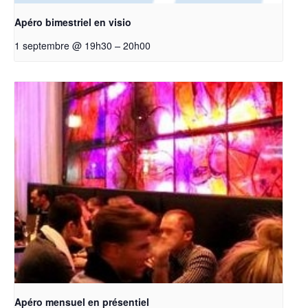
Apéro bimestriel en visio
–
1 septembre @ 19h30
20h00
Apéro mensuel en présentiel