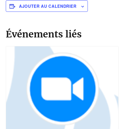
AJOUTER AU CALENDRIER
Événements liés