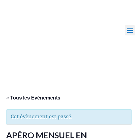
« Tous les Évènements
Cet évènement est passé.
APÉRO MENSUEL EN