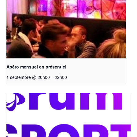
Apéro mensuel en présentiel
–
1 septembre @ 20h00
22h00