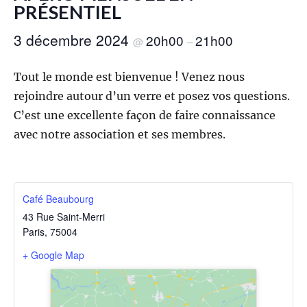
PRÉSENTIEL
3 décembre 2024
20h00
21h00
@
–
Tout le monde est bienvenue ! Venez nous
rejoindre autour d’un verre et posez vos questions.
C’est une excellente façon de faire connaissance
avec notre association et ses membres.
Café Beaubourg
43 Rue Saint-Merri
Paris
,
75004
+ Google Map