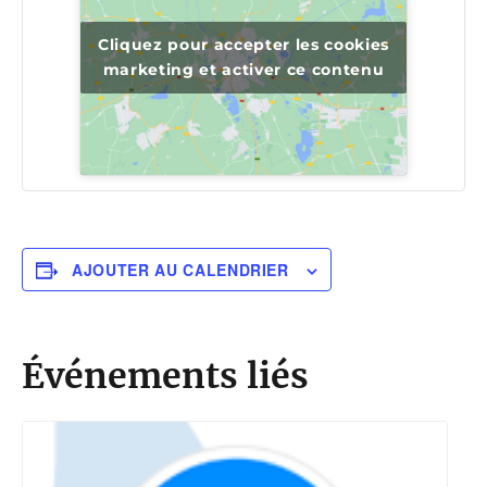
Cliquez pour accepter les cookies
marketing et activer ce contenu
AJOUTER AU CALENDRIER
Événements liés