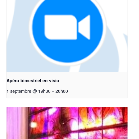
Apéro bimestriel en visio
–
1 septembre @ 19h30
20h00