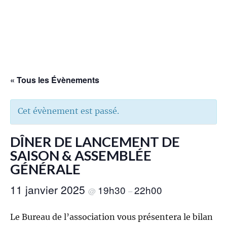
« Tous les Évènements
Cet évènement est passé.
DÎNER DE LANCEMENT DE
SAISON & ASSEMBLÉE
GÉNÉRALE
11 janvier 2025
19h30
22h00
@
–
Le Bureau de l’association vous présentera le bilan