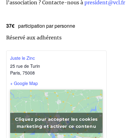
l’association ? Contacte-nous à
president@vcl.fr
37€
participation par personne
Réservé aux adhérents
Juste le Zinc
25 rue de Turin
Paris
,
75008
+ Google Map
Cliquez pour accepter les cookies
marketing et activer ce contenu