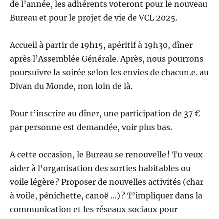
de l’année, les adhérents voteront pour le nouveau
Bureau et pour le projet de vie de VCL 2025.
Accueil à partir de 19h15, apéritif à 19h30, dîner
après l’Assemblée Générale. Après, nous pourrons
poursuivre la soirée selon les envies de chacun.e. au
Divan du Monde, non loin de là.
Pour t’inscrire au dîner, une participation de 37 €
par personne est demandée, voir plus bas.
A cette occasion, le Bureau se renouvelle ! Tu veux
aider à l’organisation des sorties habitables ou
voile légère ? Proposer de nouvelles activités (char
à voile, pénichette, canoë …) ? T’impliquer dans la
communication et les réseaux sociaux pour