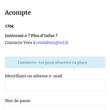
Acompte
170€
Intéressé.e ? Plus d’infos ?
Contacte Yves à
croisière1@vcl.fr
Connecte-toi pour réserver ta place
Identifiant ou adresse e-mail
Mot de passe