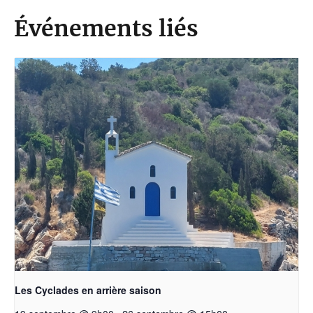
Événements liés
Les Cyclades en arrière saison