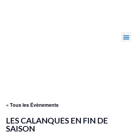
« Tous les Évènements
LES CALANQUES EN FIN DE
SAISON