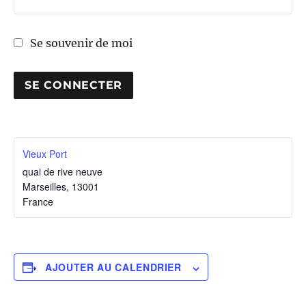
Se souvenir de moi
Vieux Port
quai de rive neuve
Marseilles
,
13001
France
AJOUTER AU CALENDRIER