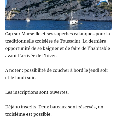
Cap sur Marseille et ses superbes calanques pour la
traditionnelle croisière de Toussaint. La dernière
opportunité de se baigner et de faire de l’habitable
avant l’arrivée de l’hiver.
A noter : possibilité de coucher à bord le jeudi soir
et le lundi soir.
Les inscriptions sont ouvertes.
Déjà 10 inscrits. Deux bateaux sont réservés, un
troisième est possible.