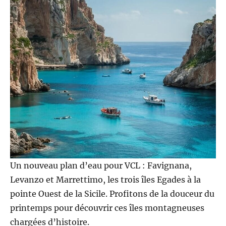
Un nouveau plan d’eau pour VCL : Favignana,
Levanzo et Marrettimo, les trois îles Egades à la
pointe Ouest de la Sicile. Profitons de la douceur du
printemps pour découvrir ces îles montagneuses
chargées d’histoire.