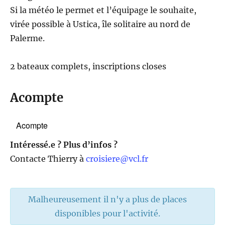
Si la météo le permet et l’équipage le souhaite,
virée possible à Ustica, île solitaire au nord de
Palerme.
2 bateaux complets, inscriptions closes
Acompte
Acompte
Intéressé.e ? Plus d’infos ?
Contacte Thierry à
croisiere@vcl.fr
Malheureusement il n'y a plus de places
disponibles pour l'activité.