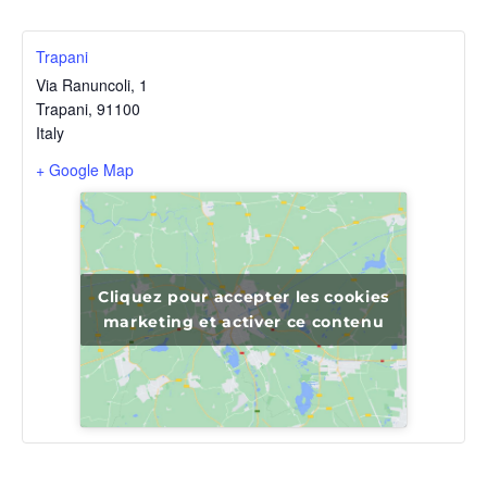
Trapani
Via Ranuncoli, 1
Trapani
,
91100
Italy
+ Google Map
Cliquez pour accepter les cookies
marketing et activer ce contenu