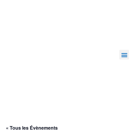
« Tous les Évènements