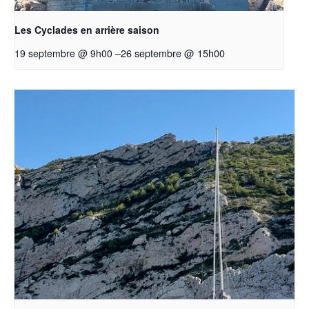
Les Cyclades en arrière saison
–
26 septembre @ 15h00
19 septembre @ 9h00