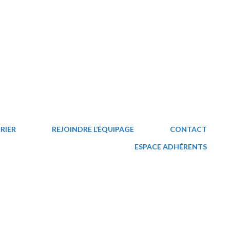
RIER
REJOINDRE L’ÉQUIPAGE
CONTACT
ESPACE ADHÉRENTS