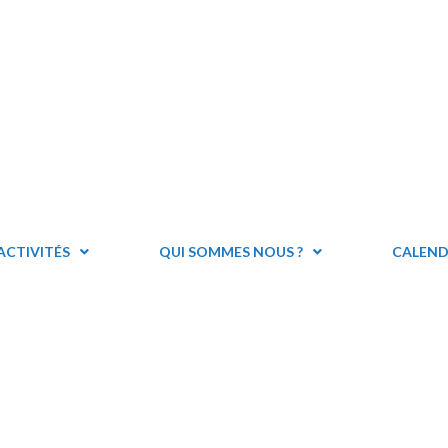
ACTIVITÉS
QUI SOMMES NOUS ?
CALEND