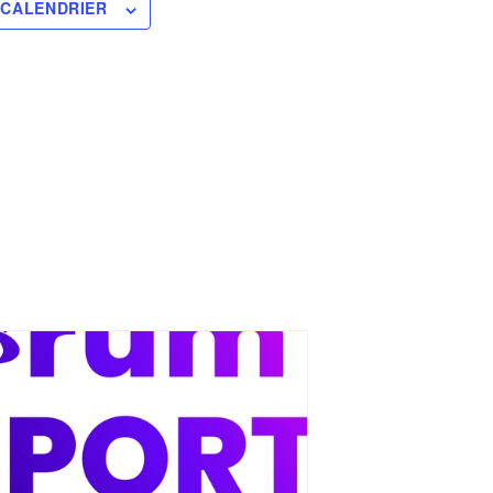
 CALENDRIER