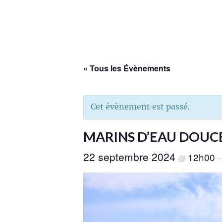
« Tous les Évènements
Cet évènement est passé.
MARINS D’EAU DOUC
22 septembre 2024
12h00
@