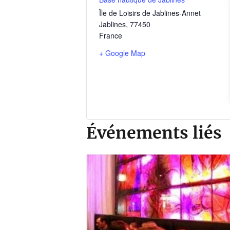
Île de Loisirs de Jablines-Annet
Jablines
,
77450
France
+ Google Map
Événements liés