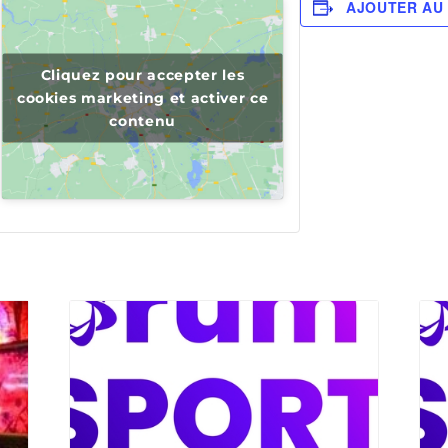
AJOUTER AU
Cliquez pour accepter les
cookies marketing et activer ce
contenu