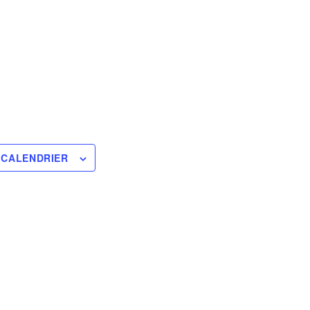
 CALENDRIER