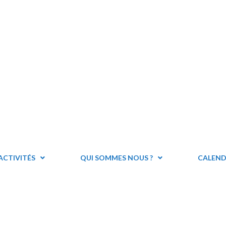
ACTIVITÉS
QUI SOMMES NOUS ?
CALEND