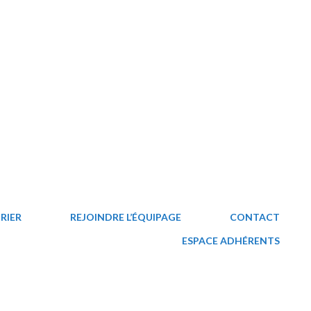
RIER
REJOINDRE L’ÉQUIPAGE
CONTACT
ESPACE ADHÉRENTS