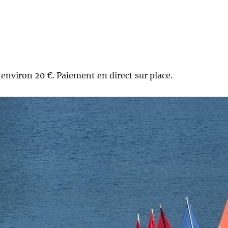
, environ 20 €. Paiement en direct sur place.