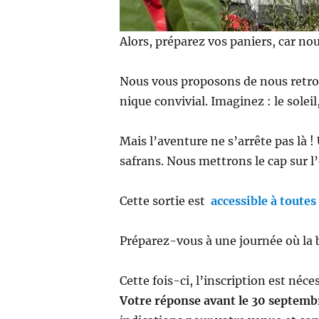
Alors, préparez vos paniers, car no
Nous vous proposons de nous retro
nique convivial. Imaginez : le solei
Mais l’aventure ne s’arrête pas là !
safrans. Nous mettrons le cap sur l
Cette sortie est
accessible à toute
Préparez-vous à une journée où la 
Cette fois-ci, l’inscription est néc
Votre réponse avant le 30 septemb