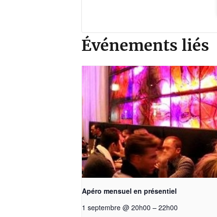
Événements liés
Apéro mensuel en présentiel
–
1 septembre @ 20h00
22h00