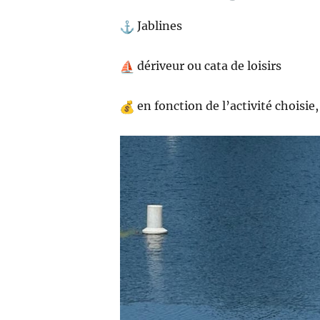
Jablines
dériveur ou cata de loisirs
en fonction de l’activité choisie