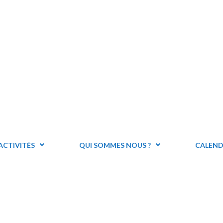
ACTIVITÉS
QUI SOMMES NOUS ?
CALEND