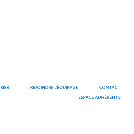
RIER
REJOINDRE L’ÉQUIPAGE
CONTACT
ESPACE ADHÉRENTS