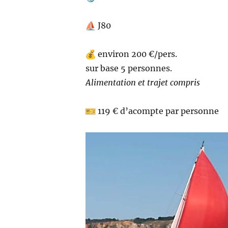
J80
environ 200 €/pers.
sur base 5 personnes.
Alimentation et trajet compris
119 € d’acompte par personne