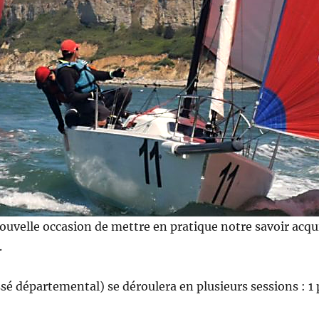
ouvelle occasion de mettre en pratique notre savoir acqu
.
sé départemental) se déroulera en plusieurs sessions : 1