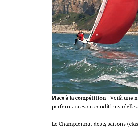
Place à la
compétition !
Voilà une n
performances en conditions réelles
Le Championnat des 4 saisons (clas