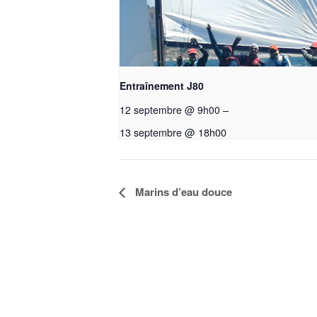
Entraînement J80
–
12 septembre @ 9h00
13 septembre @ 18h00
Marins d’eau douce
Navigation
Évènement