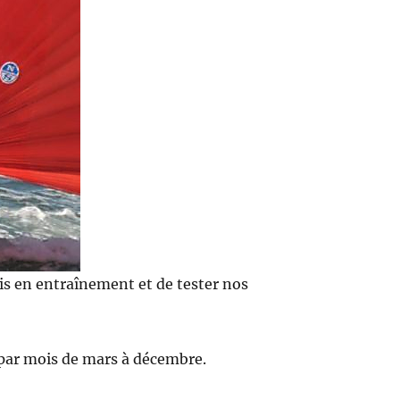
is en entraînement et de tester nos
 par mois de mars à décembre.