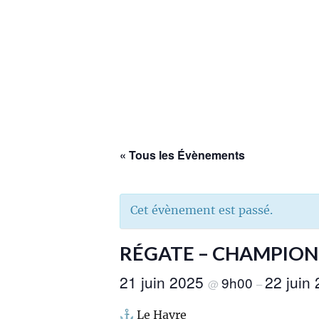
« Tous les Évènements
Cet évènement est passé.
RÉGATE – CHAMPIONN
21 juin 2025
22 juin
9h00
@
–
Le Havre