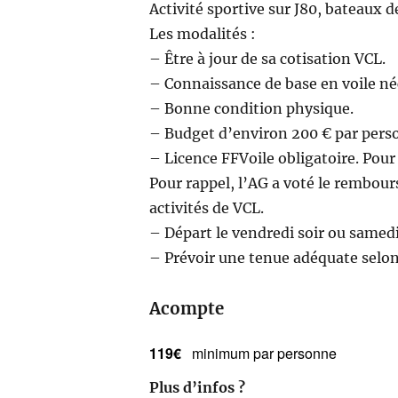
Activité sportive sur J80, bateaux 
Les modalités :
– Être à jour de sa cotisation VCL.
– Connaissance de base en voile né
– Bonne condition physique.
– Budget d’environ 200 € par perso
– Licence FFVoile obligatoire. Pour 
Pour rappel, l’AG a voté le rembour
activités de VCL.
– Départ le vendredi soir ou samedi
– Prévoir une tenue adéquate selon
Acompte
119€
minimum par personne
Plus d’infos ?