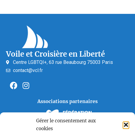
Voile et Croisière en Liberté
Centre LGBTQI+, 63 rue Beaubourg 75003 Paris
contact@vcl.fr
Associations partenaires
Gérer le consentement aux
cookies