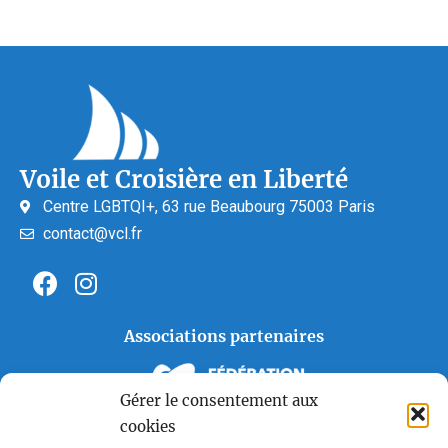
Voile et Croisière en Liberté
Centre LGBTQI+, 63 rue Beaubourg 75003 Paris
contact@vcl.fr
Associations partenaires
Gérer le consentement aux
cookies