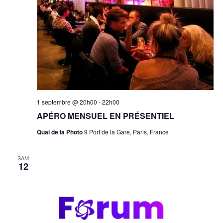
1 septembre @ 20h00
-
22h00
APÉRO MENSUEL EN PRÉSENTIEL
Quai de la Photo
9 Port de la Gare, Paris, France
SAM
12