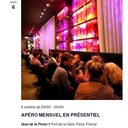
MAR
6
6 octobre @ 20h00
-
22h00
APÉRO MENSUEL EN PRÉSENTIEL
Quai de la Photo
9 Port de la Gare, Paris, France