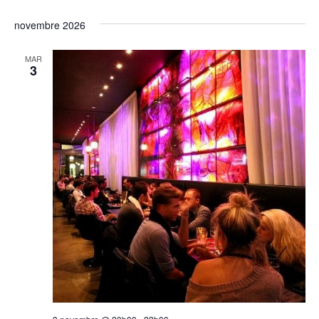
novembre 2026
MAR
3