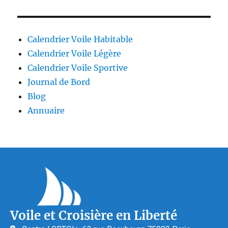
Calendrier Voile Habitable
Calendrier Voile Légère
Calendrier Voile Sportive
Journal de Bord
Blog
Annuaire
Voile et Croisière en Liberté