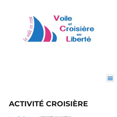
ACTIVITÉ CROISIÈRE