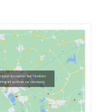
z pour accepter les cookies
ting et activer ce contenu