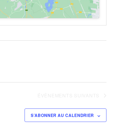
ÉVÈNEMENTS
SUIVANTS
S’ABONNER AU CALENDRIER