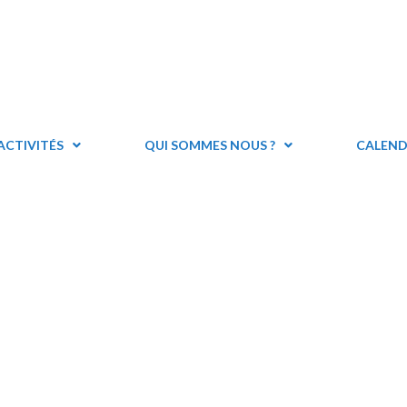
ACTIVITÉS
QUI SOMMES NOUS ?
CALEND