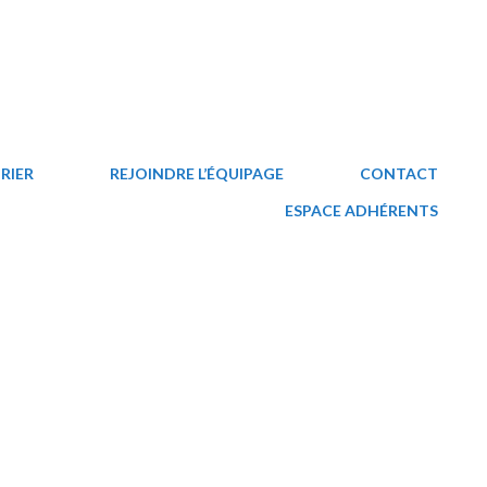
RIER
REJOINDRE L’ÉQUIPAGE
CONTACT
ESPACE ADHÉRENTS