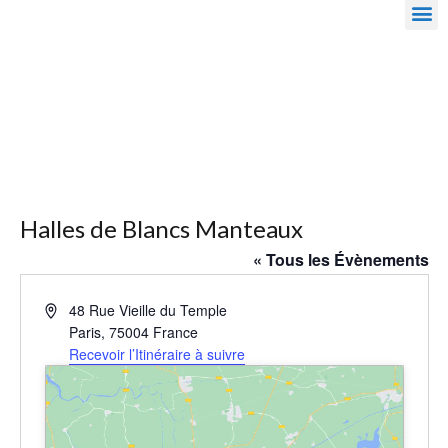
Halles de Blancs Manteaux
« Tous les Évènements
Adresse
48 Rue Vieille du Temple
Paris
,
75004
France
Recevoir l’Itinéraire à suivre