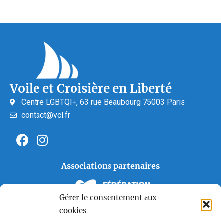
Voile et Croisière en Liberté
Centre LGBTQI+, 63 rue Beaubourg 75003 Paris
contact@vcl.fr
Associations partenaires
Gérer le consentement aux
cookies