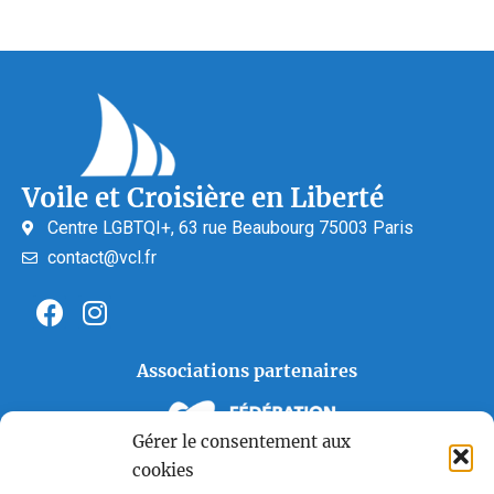
Voile et Croisière en Liberté
Centre LGBTQI+, 63 rue Beaubourg 75003 Paris
contact@vcl.fr
Associations partenaires
Gérer le consentement aux
cookies