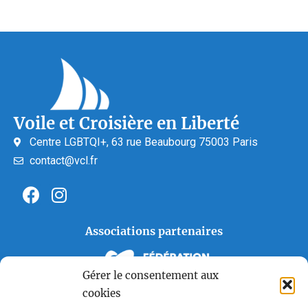
Voile et Croisière en Liberté
Centre LGBTQI+, 63 rue Beaubourg 75003 Paris
contact@vcl.fr
Associations partenaires
Gérer le consentement aux
cookies