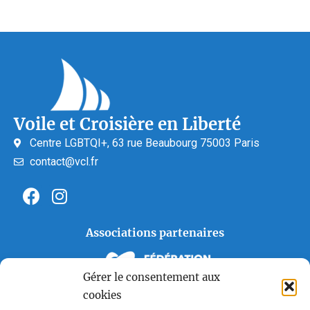
Voile et Croisière en Liberté
Centre LGBTQI+, 63 rue Beaubourg 75003 Paris
contact@vcl.fr
Associations partenaires
Gérer le consentement aux
cookies