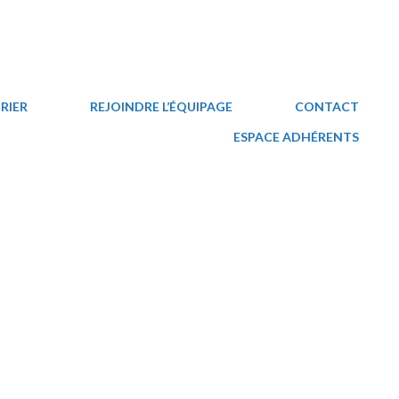
RIER
REJOINDRE L’ÉQUIPAGE
CONTACT
ESPACE ADHÉRENTS