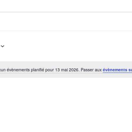
un évènements planifié pour 13 mai 2026. Passer aux
évènements s
Notice