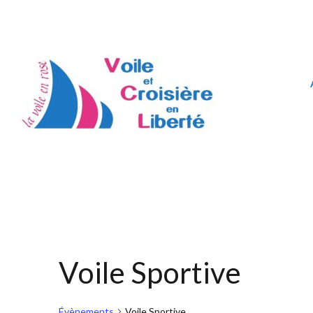
Voile Sportive
Évènements
Voile Sportive