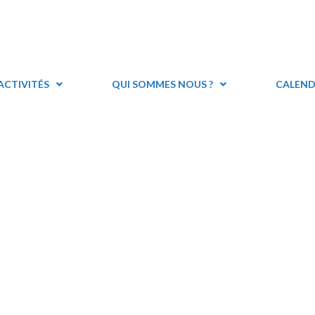
ACTIVITÉS
QUI SOMMES NOUS ?
CALEND