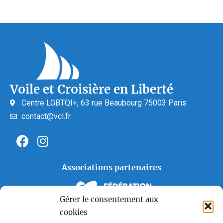
Voile et Croisière en Liberté
Centre LGBTQI+, 63 rue Beaubourg 75003 Paris
contact@vcl.fr
Associations partenaires
Gérer le consentement aux
cookies