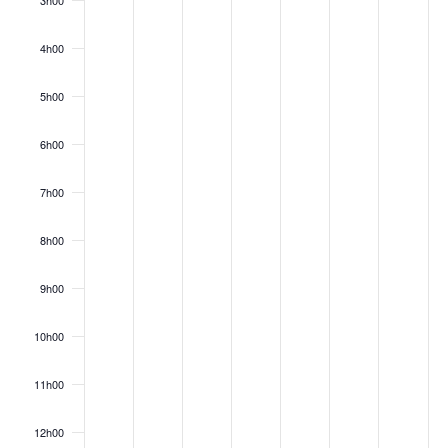
3h00
4h00
5h00
6h00
7h00
8h00
9h00
10h00
11h00
12h00