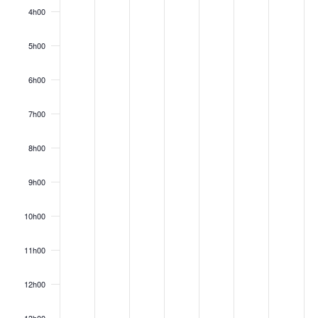
4h00
5h00
6h00
7h00
8h00
9h00
10h00
11h00
12h00
13h00