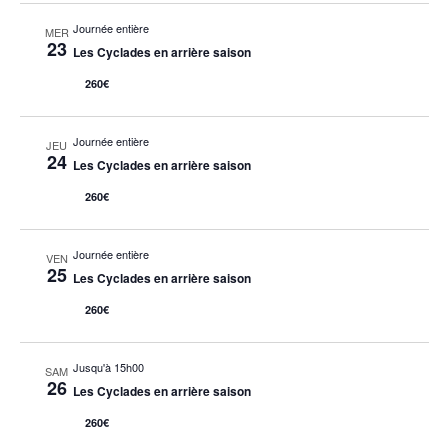
Journée entière
MER
23
Les Cyclades en arrière saison
260€
Journée entière
JEU
24
Les Cyclades en arrière saison
260€
Journée entière
VEN
25
Les Cyclades en arrière saison
260€
Jusqu'à 15h00
SAM
26
Les Cyclades en arrière saison
260€