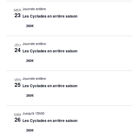
Journée entière
MER
23
Les Cyclades en arrière saison
260€
Journée entière
JEU
24
Les Cyclades en arrière saison
260€
Journée entière
VEN
25
Les Cyclades en arrière saison
260€
Jusqu'à 15h00
SAM
26
Les Cyclades en arrière saison
260€