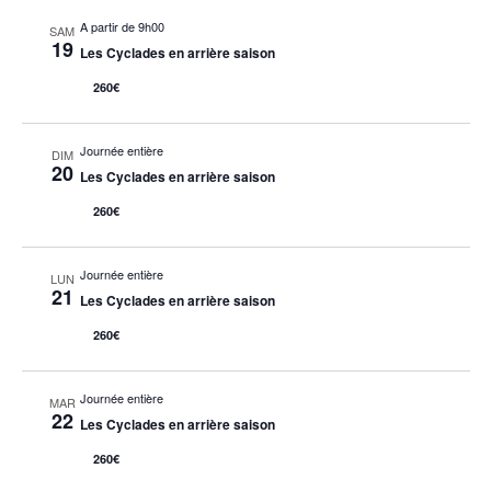
A partir de 9h00
SAM
19
Les Cyclades en arrière saison
260€
Journée entière
DIM
20
Les Cyclades en arrière saison
260€
Journée entière
LUN
21
Les Cyclades en arrière saison
260€
Journée entière
MAR
22
Les Cyclades en arrière saison
260€