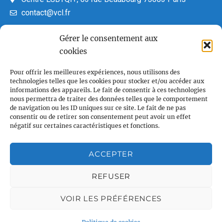
contact@vcl.fr
Gérer le consentement aux
cookies
Associations partenaires
Pour offrir les meilleures expériences, nous utilisons des
technologies telles que les cookies pour stocker et/ou accéder aux
informations des appareils. Le fait de consentir à ces technologies
nous permettra de traiter des données telles que le comportement
de navigation ou les ID uniques sur ce site. Le fait de ne pas
consentir ou de retirer son consentement peut avoir un effet
négatif sur certaines caractéristiques et fonctions.
ACCEPTER
REFUSER
VOIR LES PRÉFÉRENCES
Plan du site