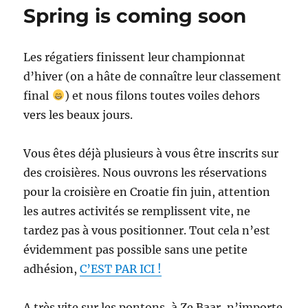
Spring is coming soon
Les régatiers finissent leur championnat
d’hiver (on a hâte de connaître leur classement
final
) et nous filons toutes voiles dehors
vers les beaux jours.
Vous êtes déjà plusieurs à vous être inscrits sur
des croisières. Nous ouvrons les réservations
pour la croisière en Croatie fin juin, attention
les autres activités se remplissent vite, ne
tardez pas à vous positionner. Tout cela n’est
évidemment pas possible sans une petite
adhésion,
C’EST PAR ICI !
A très vite sur les pontons, à Ze Baar, n’importe