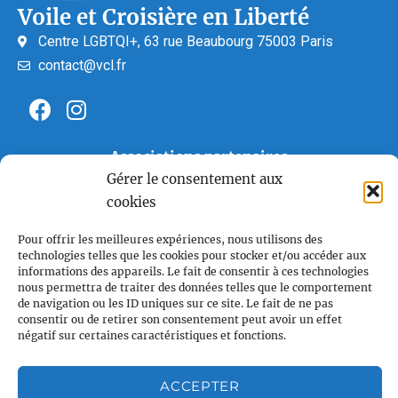
Voile et Croisière en Liberté
Centre LGBTQI+, 63 rue Beaubourg 75003 Paris
contact@vcl.fr
Associations partenaires
Gérer le consentement aux
cookies
Pour offrir les meilleures expériences, nous utilisons des
technologies telles que les cookies pour stocker et/ou accéder aux
informations des appareils. Le fait de consentir à ces technologies
nous permettra de traiter des données telles que le comportement
de navigation ou les ID uniques sur ce site. Le fait de ne pas
consentir ou de retirer son consentement peut avoir un effet
négatif sur certaines caractéristiques et fonctions.
ACCEPTER