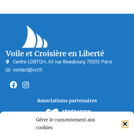
Voile et Croisière en Liberté
Centre LGBTQI+, 63 rue Beaubourg 75003 Paris
contact@vcl.fr
Associations partenaires
Gérer le consentement aux
cookies