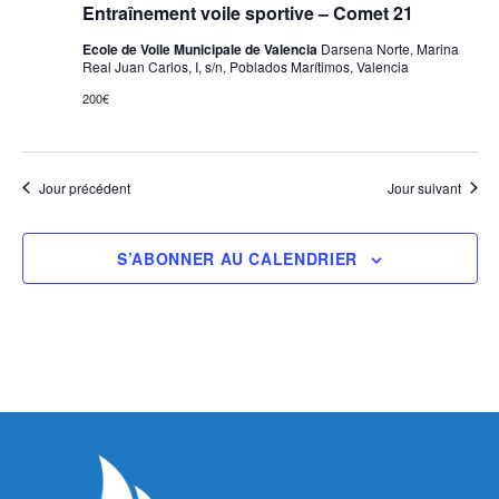
Entraînement voile sportive – Comet 21
Ecole de Voile Municipale de Valencia
Darsena Norte, Marina
Real Juan Carlos, I, s/n, Poblados Marítimos, Valencia
200€
Jour précédent
Jour suivant
S’ABONNER AU CALENDRIER