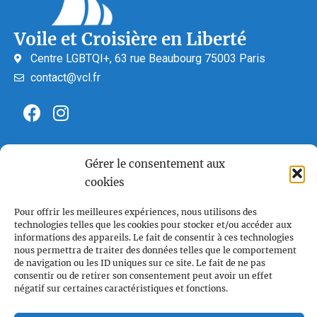
Voile et Croisière en Liberté
Centre LGBTQI+, 63 rue Beaubourg 75003 Paris
contact@vcl.fr
Associations partenaires
Gérer le consentement aux
cookies
Pour offrir les meilleures expériences, nous utilisons des
technologies telles que les cookies pour stocker et/ou accéder aux
informations des appareils. Le fait de consentir à ces technologies
nous permettra de traiter des données telles que le comportement
de navigation ou les ID uniques sur ce site. Le fait de ne pas
consentir ou de retirer son consentement peut avoir un effet
négatif sur certaines caractéristiques et fonctions.