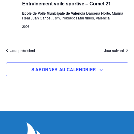
Entraînement voile sportive – Comet 21
Ecole de Voile Municipale de Valencia
Darsena Norte, Marina
Real Juan Carlos, I, s/n, Poblados Marítimos, Valencia
200€
Jour précédent
Jour suivant
S’ABONNER AU CALENDRIER