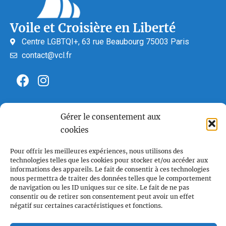
Voile et Croisière en Liberté
Centre LGBTQI+, 63 rue Beaubourg 75003 Paris
contact@vcl.fr
Associations partenaires
Gérer le consentement aux
cookies
Pour offrir les meilleures expériences, nous utilisons des
technologies telles que les cookies pour stocker et/ou accéder aux
informations des appareils. Le fait de consentir à ces technologies
nous permettra de traiter des données telles que le comportement
de navigation ou les ID uniques sur ce site. Le fait de ne pas
consentir ou de retirer son consentement peut avoir un effet
négatif sur certaines caractéristiques et fonctions.