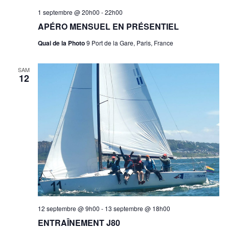
1 septembre @ 20h00
-
22h00
APÉRO MENSUEL EN PRÉSENTIEL
Quai de la Photo
9 Port de la Gare, Paris, France
SAM
12
12 septembre @ 9h00
-
13 septembre @ 18h00
ENTRAÎNEMENT J80