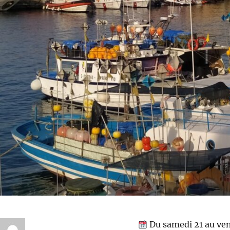
Du samedi 21 au ve