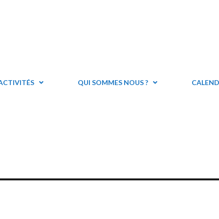
ACTIVITÉS
QUI SOMMES NOUS ?
CALEND