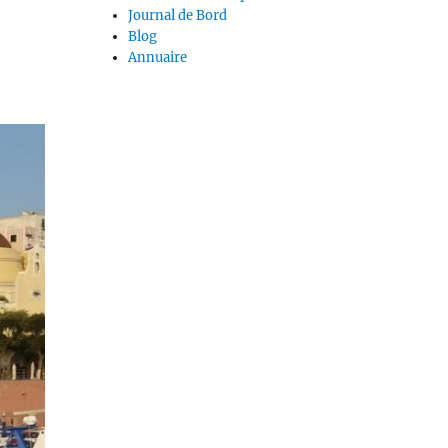
Journal de Bord
Blog
Annuaire