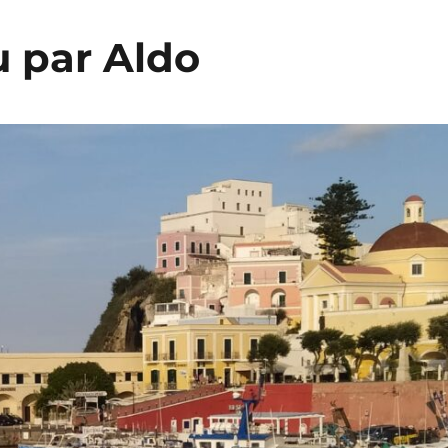
u par Aldo