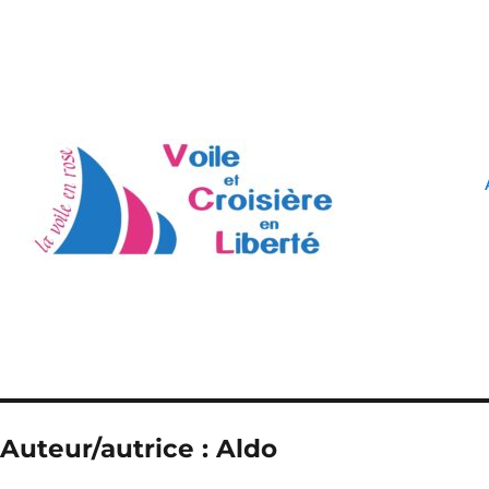
Auteur/autrice :
Aldo