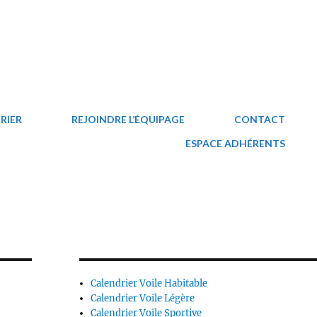
RIER
REJOINDRE L’ÉQUIPAGE
CONTACT
ESPACE ADHÉRENTS
Calendrier Voile Habitable
Calendrier Voile Légère
Calendrier Voile Sportive