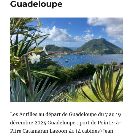
Guadeloupe
Les Antilles au départ de Guadeloupe du 7 au 19
décembre 2024 Guadeloupe : port de Pointe-à-
Pitre Catamaran Lagoon 40 (4 cabines) Jean-