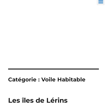
Catégorie :
Voile Habitable
Les îles de Lérins