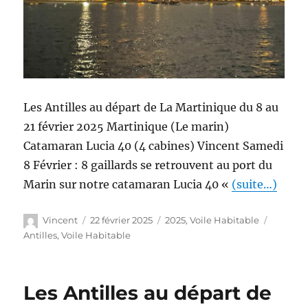
Les Antilles au départ de La Martinique du 8 au
21 février 2025 Martinique (Le marin)
Catamaran Lucia 40 (4 cabines) Vincent Samedi
8 Février : 8 gaillards se retrouvent au port du
Marin sur notre catamaran Lucia 40 «
(suite…)
Vincent
22 février 2025
2025
,
Voile Habitable
Antilles
,
Voile Habitable
Les Antilles au départ de