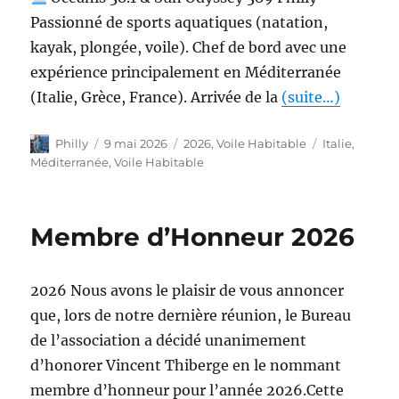
Passionné de sports aquatiques (natation,
kayak, plongée, voile). Chef de bord avec une
expérience principalement en Méditerranée
(Italie, Grèce, France). Arrivée de la
(suite…)
Philly
9 mai 2026
2026
,
Voile Habitable
Italie
,
Méditerranée
,
Voile Habitable
Membre d’Honneur 2026
2026 Nous avons le plaisir de vous annoncer
que, lors de notre dernière réunion, le Bureau
de l’association a décidé unanimement
d’honorer Vincent Thiberge en le nommant
membre d’honneur pour l’année 2026.Cette