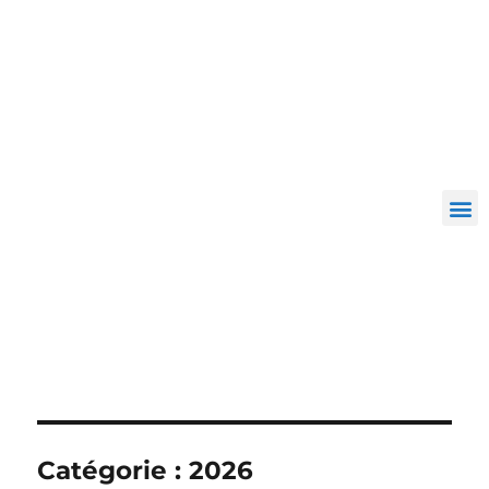
Catégorie :
2026