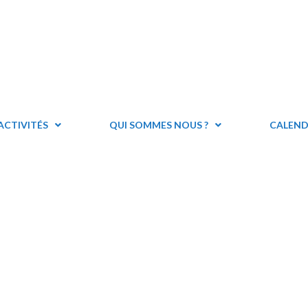
ACTIVITÉS
QUI SOMMES NOUS ?
CALEND