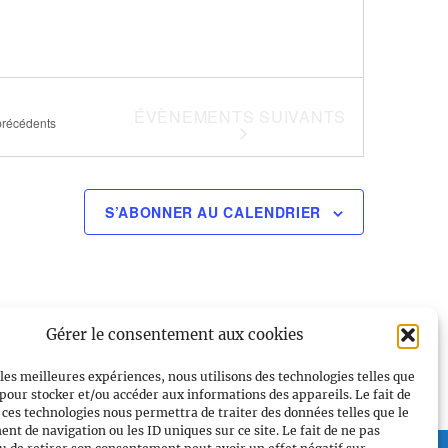
ÉVÈNEMENTS
SUIVANTS
récédents
S’ABONNER AU CALENDRIER
Gérer le consentement aux cookies
 les meilleures expériences, nous utilisons des technologies telles que
 pour stocker et/ou accéder aux informations des appareils. Le fait de
 ces technologies nous permettra de traiter des données telles que le
t de navigation ou les ID uniques sur ce site. Le fait de ne pas