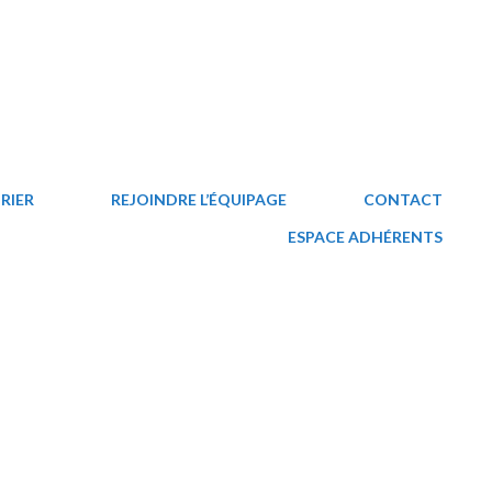
RIER
REJOINDRE L’ÉQUIPAGE
CONTACT
ESPACE ADHÉRENTS