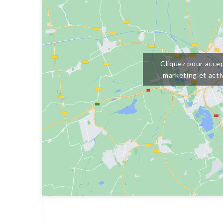
Cliquez pour accep
marketing et acti