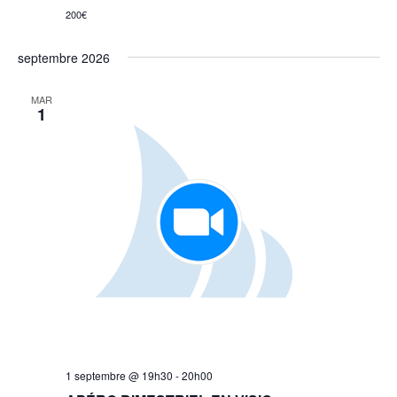
200€
septembre 2026
MAR
1
1 septembre @ 19h30
-
20h00