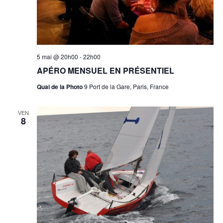
5 mai @ 20h00
-
22h00
APÉRO MENSUEL EN PRÉSENTIEL
Quai de la Photo
9 Port de la Gare, Paris, France
VEN
8