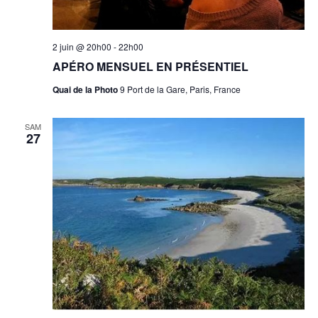
2 juin @ 20h00
-
22h00
APÉRO MENSUEL EN PRÉSENTIEL
Quai de la Photo
9 Port de la Gare, Paris, France
SAM
27