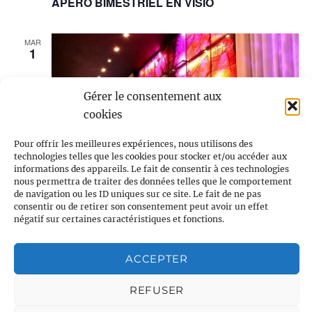
APÉRO BIMESTRIEL EN VISIO
MAR
1
Gérer le consentement aux
cookies
Pour offrir les meilleures expériences, nous utilisons des
technologies telles que les cookies pour stocker et/ou accéder aux
informations des appareils. Le fait de consentir à ces technologies
nous permettra de traiter des données telles que le comportement
de navigation ou les ID uniques sur ce site. Le fait de ne pas
consentir ou de retirer son consentement peut avoir un effet
négatif sur certaines caractéristiques et fonctions.
ACCEPTER
REFUSER
1 septembre @ 20h00
-
22h00