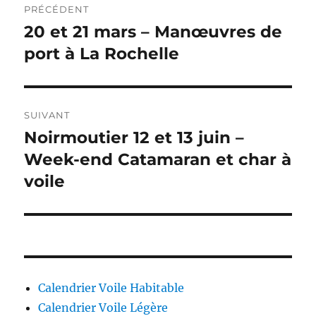
PRÉCÉDENT
20 et 21 mars – Manœuvres de
port à La Rochelle
SUIVANT
Noirmoutier 12 et 13 juin –
Week-end Catamaran et char à
voile
Calendrier Voile Habitable
Calendrier Voile Légère