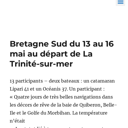
Bretagne Sud du 13 au 16
mai au départ de La
Trinité-sur-mer
13 participants – deux bateaux : un catamaran
Lipari 41 et un Océanis 37. Un participant :
« Quatre jours de très belles navigations dans
les décors de rêve de la baie de Quiberon, Belle-
Ile et le Golfe du Morbihan. La température
n’était