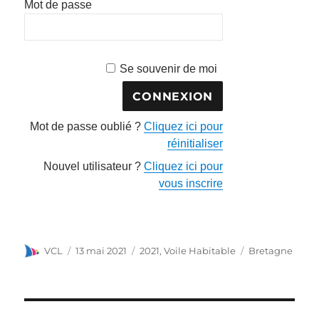
Mot de passe
Se souvenir de moi
Mot de passe oublié ?
Cliquez ici pour
réinitialiser
Nouvel utilisateur ?
Cliquez ici pour
vous inscrire
VCL
13 mai 2021
2021
,
Voile Habitable
Bretagne